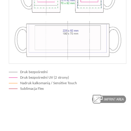
Druk bezpośredni
Druk bezpośredni UV (2 strony)
Nadruk kalkomanią / Sensitive Touch
Sublimacja Flex