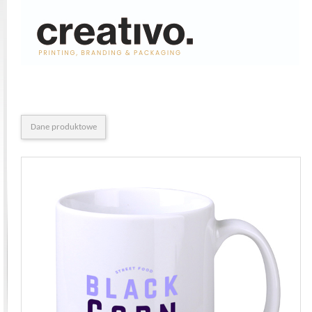
Dane produktowe