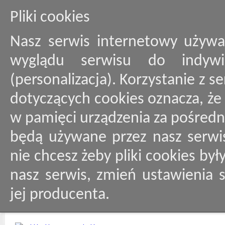
Pliki cookies
Nasz serwis internetowy używa
wyglądu serwisu do indywid
(personalizacja). Korzystanie z 
dotyczących cookies oznacza, ż
w pamięci urządzenia za pośredn
będą używane przez nasz serwis
nie chcesz żeby pliki cookies by
nasz serwis, zmień ustawienia 
jej producenta.