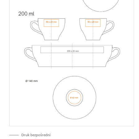
Druk bezpośredni