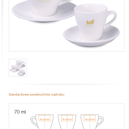
Standardowe powierzchnie nadruku: