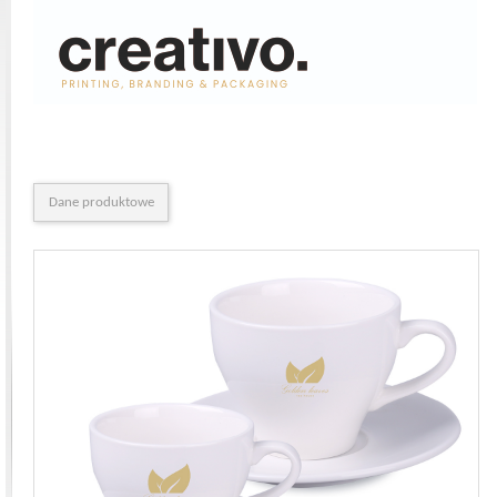
Dane produktowe